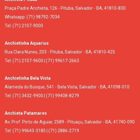
Praça Padre Anchieta, 126 - Pituba, Salvador - BA, 41810-830.
Whatsapp: (71) 98792-7034
Tel: (71) 2107-9000
Anchietinha Aquarius
Rua Clara Nunes, 203 - Pituba, Salvador - BA, 41810-425.
Tel: (71) 2107-9600 | (71) 99617-2663
Anchietinha Bela Vista
Alameda do Bosque, 541 - Bela Vista, Salvador - BA, 41098-010.
Tel: (71) 3432-9900 | (71) 99408-8279
Anchieta Patamares
Av. Prof. Pinto de Aguiar, 2589 - Pituaçu, Salvador - BA, 41740-090
Tel: (71) 99643-3185 | (71) 2886-2719