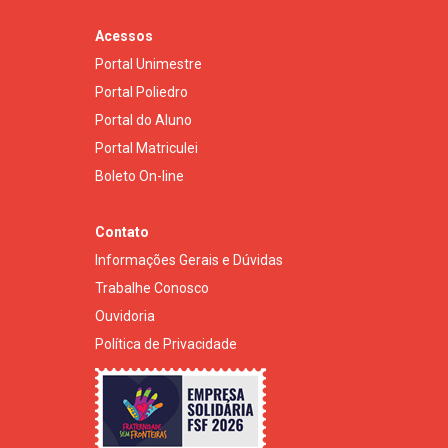
Acessos
Portal Unimestre
Portal Poliedro
Portal do Aluno
Portal Matriculei
Boleto On-line
Contato
Informações Gerais e Dúvidas
Trabalhe Conosco
Ouvidoria
Política de Privacidade