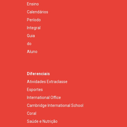
Ensino
Calendários
Período
Integral
Guia
do
Aluno
Diferenciais
Atividades Extraclasse
Esportes
International Office
Cambridge International School
Coral
Saúde e Nutrição