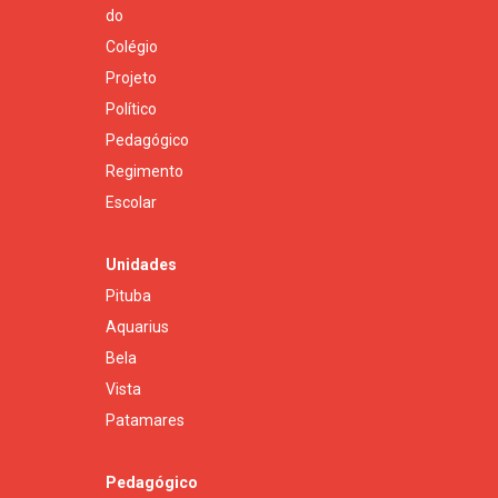
do
Colégio
Projeto
Político
Pedagógico
Regimento
Escolar
Unidades
Pituba
Aquarius
Bela
Vista
Patamares
Pedagógico