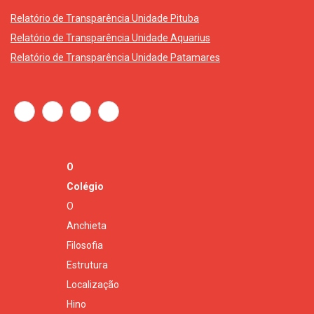
Relatório de Transparência Unidade Pituba
Relatório de Transparência Unidade Aquarius
Relatório de Transparência Unidade Patamares
O
Colégio
O
Anchieta
Filosofia
Estrutura
Localização
Hino