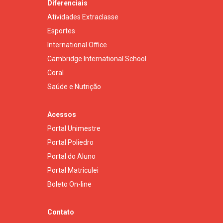
Diferenciais
Atividades Extraclasse
Esportes
International Office
Cambridge International School
Coral
Saúde e Nutrição
Acessos
Portal Unimestre
Portal Poliedro
Portal do Aluno
Portal Matriculei
Boleto On-line
Contato