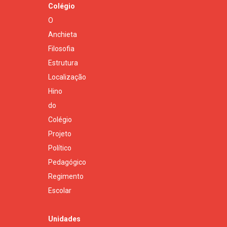
Colégio
O
Anchieta
Filosofia
Estrutura
Localização
Hino
do
Colégio
Projeto
Político
Pedagógico
Regimento
Escolar
Unidades