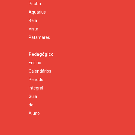
Pituba
Aquarius
Bela
Vista
Patamares
Pedagógico
Ensino
Calendários
Período
Integral
Guia
do
Aluno