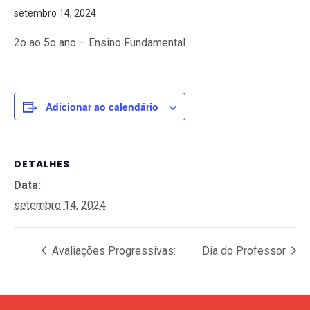
setembro 14, 2024
2o ao 5o ano – Ensino Fundamental
Adicionar ao calendário
DETALHES
Data:
setembro 14, 2024
Avaliações Progressivas:
Dia do Professor