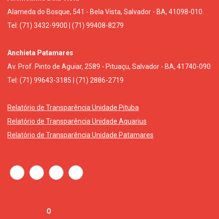
Alameda do Bosque, 541 - Bela Vista, Salvador - BA, 41098-010.
Tel: (71) 3432-9900 | (71) 99408-8279
Anchieta Patamares
Av. Prof. Pinto de Aguiar, 2589 - Pituaçu, Salvador - BA, 41740-090
Tel: (71) 99643-3185 | (71) 2886-2719
Relatório de Transparência Unidade Pituba
Relatório de Transparência Unidade Aquarius
Relatório de Transparência Unidade Patamares
O