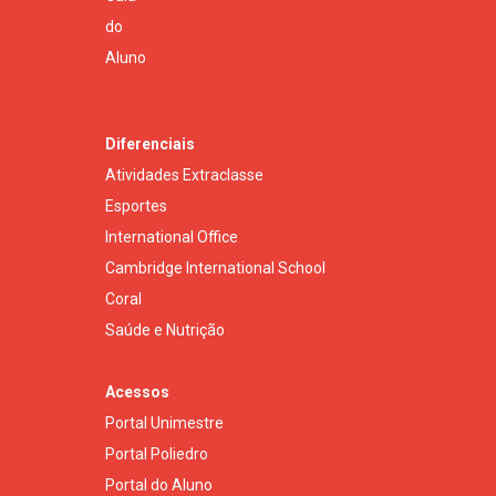
do
Aluno
Diferenciais
Atividades Extraclasse
Esportes
International Office
Cambridge International School
Coral
Saúde e Nutrição
Acessos
Portal Unimestre
Portal Poliedro
Portal do Aluno