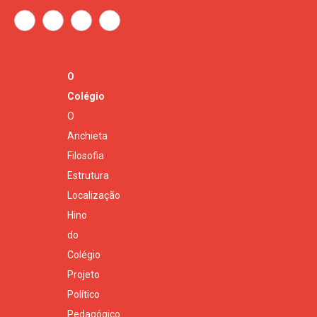
O
Colégio
O
Anchieta
Filosofia
Estrutura
Localização
Hino
do
Colégio
Projeto
Político
Pedagógico