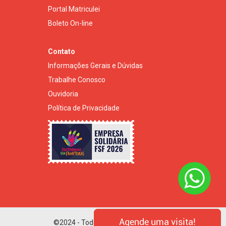
Portal Matriculei
Boleto On-line
Contato
Informações Gerais e Dúvidas
Trabalhe Conosco
Ouvidoria
Política de Privacidade
©2024 - Todos os direitos reservados