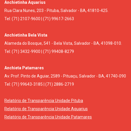
Anchietinha Aquarius
Rua Clara Nunes, 203 - Pituba, Salvador - BA, 41810-425.
Tel: (71) 2107-9600 | (71) 99617-2663
Anchietinha Bela Vista
Alameda do Bosque, 541 - Bela Vista, Salvador - BA, 41098-010.
Tel: (71) 3432-9900 | (71) 99408-8279
Anchieta Patamares
Av. Prof. Pinto de Aguiar, 2589 - Pituaçu, Salvador - BA, 41740-090
Tel: (71) 99643-3185 | (71) 2886-2719
Relatório de Transparência Unidade Pituba
Relatório de Transparência Unidade Aquarius
Relatório de Transparência Unidade Patamares