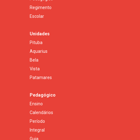
Regimento
Escolar
Unidades
Pituba
Aquarius
Bela
Vista
Patamares
Pedagógico
Ensino
Calendários
Período
Integral
Guia