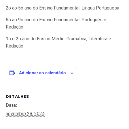
2o ao 5o ano do Ensino Fundamental: Língua Portuguesa
6o ao 9o ano do Ensino Fundamental: Português e
Redação
1o e 2o ano do Ensino Médio: Gramática, Literatura e
Redação
Adicionar ao calendário
DETALHES
Data:
novembro 28, 2024