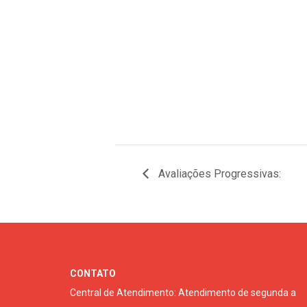
Avaliações Progressivas:
CONTATO
Central de Atendimento: Atendimento de segunda a