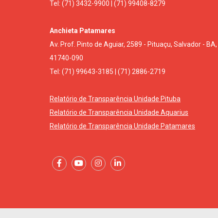
Tel: (71) 3432-9900 | (71) 99408-8279
Anchieta Patamares
Av. Prof. Pinto de Aguiar, 2589 - Pituaçu, Salvador - BA,
41740-090
Tel: (71) 99643-3185 | (71) 2886-2719
Relatório de Transparência Unidade Pituba
Relatório de Transparência Unidade Aquarius
Relatório de Transparência Unidade Patamares