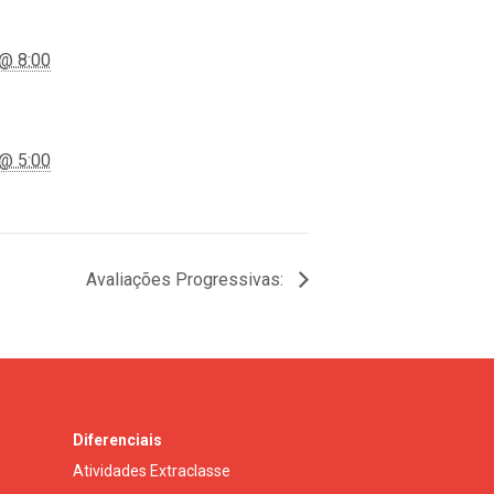
 @ 8:00
 @ 5:00
Avaliações Progressivas:
Diferenciais
Atividades Extraclasse