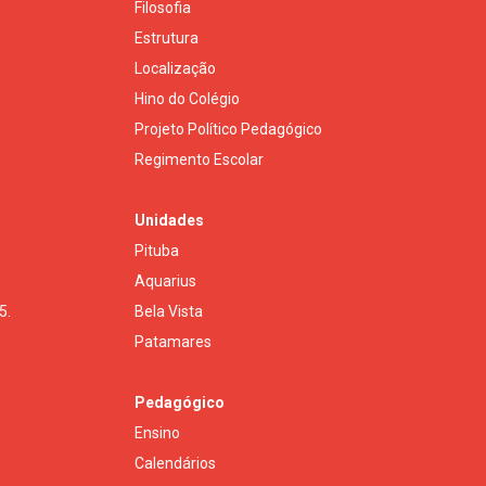
Filosofia
Estrutura
Localização
Hino do Colégio
Projeto Político Pedagógico
Regimento Escolar
Unidades
Pituba
Aquarius
5.
Bela Vista
Patamares
Pedagógico
Ensino
Calendários