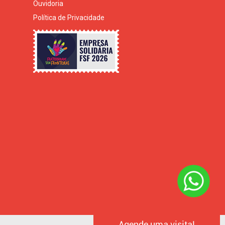
Ouvidoria
Política de Privacidade