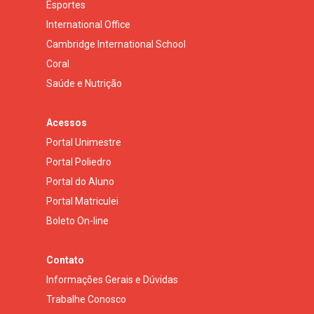
Esportes
International Office
Cambridge International School
Coral
Saúde e Nutrição
Acessos
Portal Unimestre
Portal Poliedro
Portal do Aluno
Portal Matriculei
Boleto On-line
Contato
Informações Gerais e Dúvidas
Trabalhe Conosco