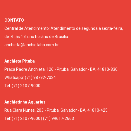
CONTATO
Central de Atendimento: Atendimento de segunda a sexta-feira,
de 7h às 17h, no horário de Brasília.
anchieta@anchietaba.com.br
Anchieta Pituba
Praça Padre Anchieta, 126 - Pituba, Salvador - BA, 41810-830.
Whatsapp: (71) 98792-7034
Tel: (71) 2107-9000
Anchietinha Aquarius
Rua Clara Nunes, 203 - Pituba, Salvador - BA, 41810-425.
Tel: (71) 2107-9600 | (71) 99617-2663