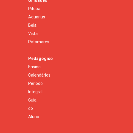
Unidades
Pituba
Aquarius
Bela
Vista
Patamares
Pedagógico
Ensino
Calendários
Período
Integral
Guia
do
Aluno