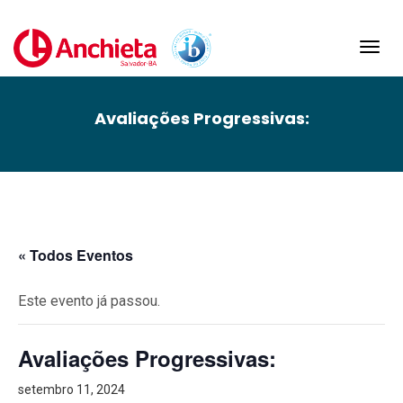
Toggl
navig
Avaliações Progressivas:
« Todos Eventos
Este evento já passou.
Avaliações Progressivas:
setembro 11, 2024