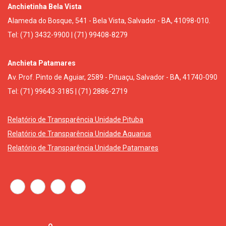
Anchietinha Bela Vista
Alameda do Bosque, 541 - Bela Vista, Salvador - BA, 41098-010.
Tel: (71) 3432-9900 | (71) 99408-8279
Anchieta Patamares
Av. Prof. Pinto de Aguiar, 2589 - Pituaçu, Salvador - BA, 41740-090
Tel: (71) 99643-3185 | (71) 2886-2719
Relatório de Transparência Unidade Pituba
Relatório de Transparência Unidade Aquarius
Relatório de Transparência Unidade Patamares