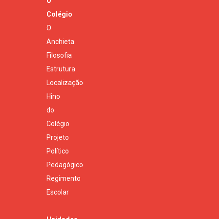
O
Colégio
O
Anchieta
Filosofia
Estrutura
Localização
Hino
do
Colégio
Projeto
Político
Pedagógico
Regimento
Escolar