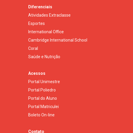
Diferenciais
Atividades Extraclasse
Esportes
International Office
Cambridge International School
Coral
Saúde e Nutrição
Acessos
Portal Unimestre
Portal Poliedro
Portal do Aluno
Portal Matriculei
Boleto On-line
Contato