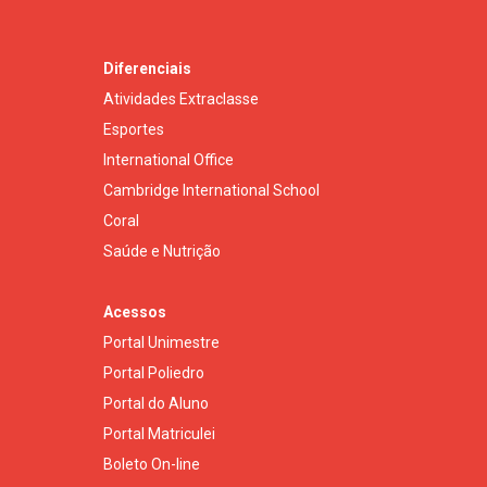
Diferenciais
Atividades Extraclasse
Esportes
International Office
Cambridge International School
Coral
Saúde e Nutrição
Acessos
Portal Unimestre
Portal Poliedro
Portal do Aluno
Portal Matriculei
Boleto On-line