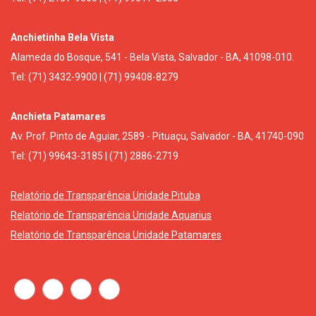
Anchietinha Bela Vista
Alameda do Bosque, 541 - Bela Vista, Salvador - BA, 41098-010.
Tel: (71) 3432-9900 | (71) 99408-8279
Anchieta Patamares
Av. Prof. Pinto de Aguiar, 2589 - Pituaçu, Salvador - BA, 41740-090
Tel: (71) 99643-3185 | (71) 2886-2719
Relatório de Transparência Unidade Pituba
Relatório de Transparência Unidade Aquarius
Relatório de Transparência Unidade Patamares