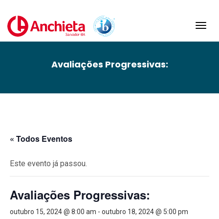
Toggl
navig
Avaliações Progressivas:
« Todos Eventos
Este evento já passou.
Avaliações Progressivas:
outubro 15, 2024 @ 8:00 am
-
outubro 18, 2024 @ 5:00 pm