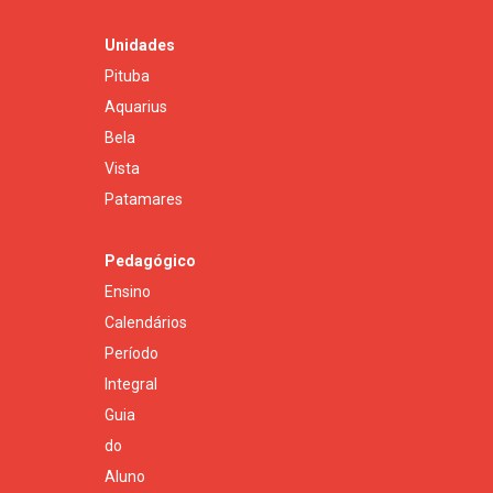
Unidades
Pituba
Aquarius
Bela
Vista
Patamares
Pedagógico
Ensino
Calendários
Período
Integral
Guia
do
Aluno