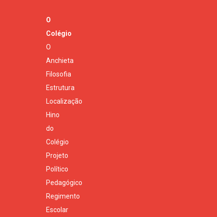
O
Colégio
O
Anchieta
Filosofia
Estrutura
Localização
Hino
do
Colégio
Projeto
Político
Pedagógico
Regimento
Escolar