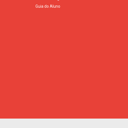
Guia do Aluno