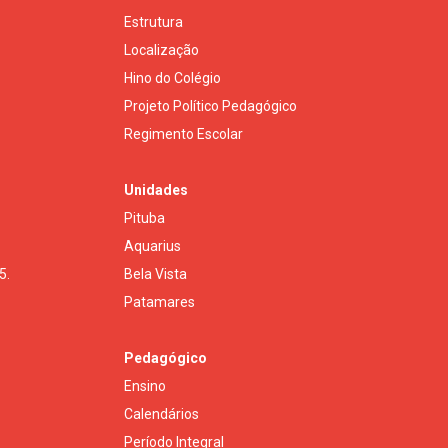
Estrutura
Localização
Hino do Colégio
Projeto Político Pedagógico
Regimento Escolar
Unidades
Pituba
Aquarius
5.
Bela Vista
Patamares
Pedagógico
Ensino
Calendários
Período Integral