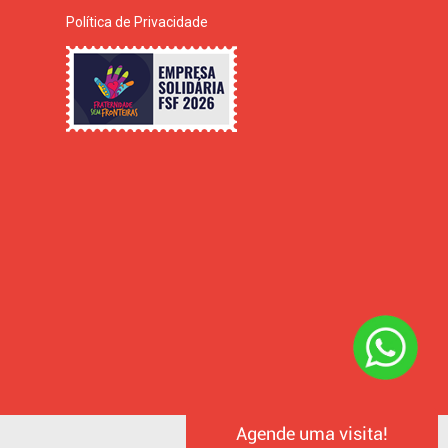
Política de Privacidade