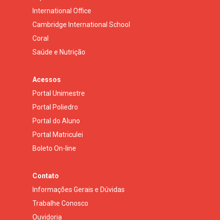
International Office
Cambridge International School
Coral
Saúde e Nutrição
Acessos
Portal Unimestre
Portal Poliedro
Portal do Aluno
Portal Matriculei
Boleto On-line
Contato
Informações Gerais e Dúvidas
Trabalhe Conosco
Ouvidoria