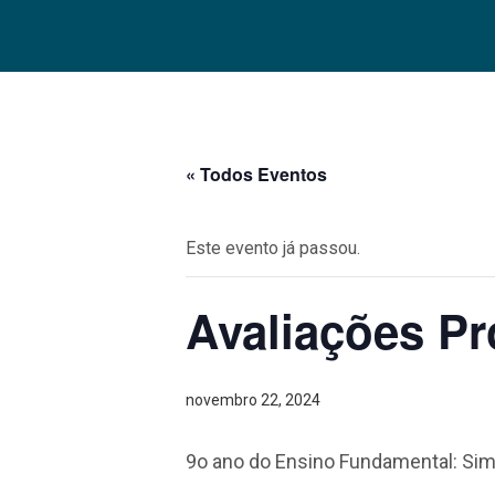
« Todos Eventos
Este evento já passou.
Avaliações Pr
novembro 22, 2024
9o ano do Ensino Fundamental: Si