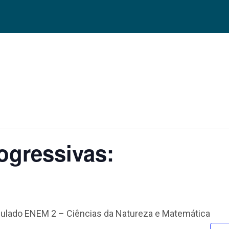
ogressivas:
mulado ENEM 2 – Ciências da Natureza e Matemática