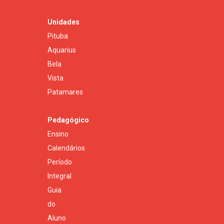
Unidades
Pituba
Aquarius
Bela
Vista
Patamares
Pedagógico
Ensino
Calendários
Período
Integral
Guia
do
Aluno