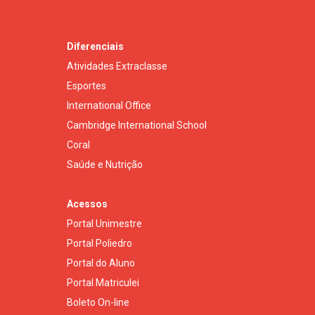
Diferenciais
Atividades Extraclasse
Esportes
International Office
Cambridge International School
Coral
Saúde e Nutrição
Acessos
Portal Unimestre
Portal Poliedro
Portal do Aluno
Portal Matriculei
Boleto On-line