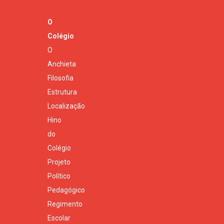
O
Colégio
O
Anchieta
Filosofia
Estrutura
Localização
Hino
do
Colégio
Projeto
Político
Pedagógico
Regimento
Escolar