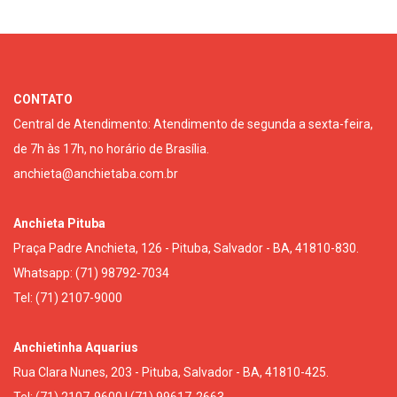
CONTATO
Central de Atendimento: Atendimento de segunda a sexta-feira,
de 7h às 17h, no horário de Brasília.
anchieta@anchietaba.com.br
Anchieta Pituba
Praça Padre Anchieta, 126 - Pituba, Salvador - BA, 41810-830.
Whatsapp: (71) 98792-7034
Tel: (71) 2107-9000
Anchietinha Aquarius
Rua Clara Nunes, 203 - Pituba, Salvador - BA, 41810-425.