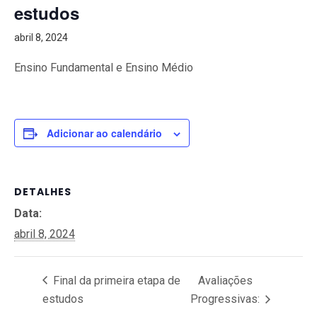
estudos
abril 8, 2024
Ensino Fundamental e Ensino Médio
Adicionar ao calendário
DETALHES
Data:
abril 8, 2024
Final da primeira etapa de
Avaliações
estudos
Progressivas: