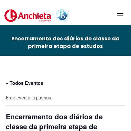
Toggl
navig
Encerramento dos diários de classe da
primeira etapa de estudos
« Todos Eventos
Este evento já passou.
Encerramento dos diários de
classe da primeira etapa de