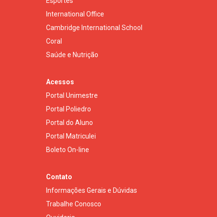
Esportes
International Office
Cambridge International School
Coral
Saúde e Nutrição
Acessos
Portal Unimestre
Portal Poliedro
Portal do Aluno
Portal Matriculei
Boleto On-line
Contato
Informações Gerais e Dúvidas
Trabalhe Conosco