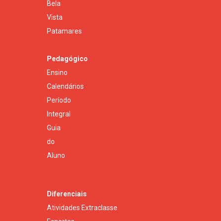
Bela
Vista
Patamares
Pedagógico
Ensino
Calendários
Período
Integral
Guia
do
Aluno
Diferenciais
Atividades Extraclasse