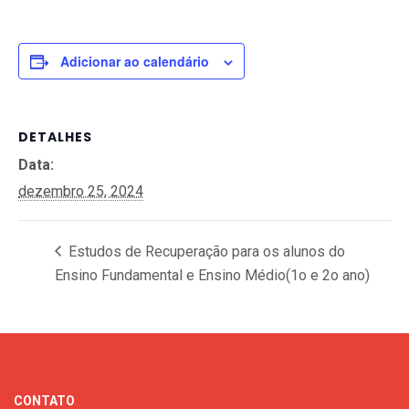
Adicionar ao calendário
DETALHES
Data:
dezembro 25, 2024
Estudos de Recuperação para os alunos do
Ensino Fundamental e Ensino Médio(1o e 2o ano)
CONTATO