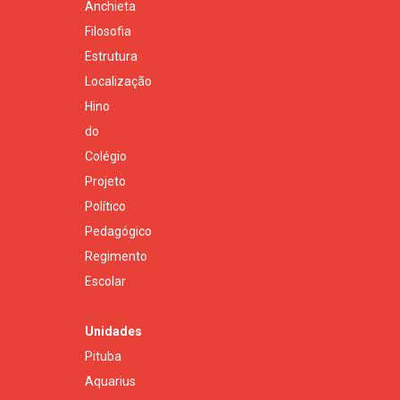
Anchieta
Filosofia
Estrutura
Localização
Hino
do
Colégio
Projeto
Político
Pedagógico
Regimento
Escolar
Unidades
Pituba
Aquarius