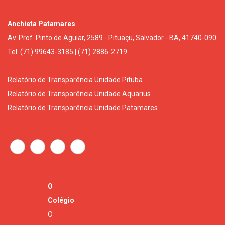
Anchieta Patamares
Av. Prof. Pinto de Aguiar, 2589 - Pituaçu, Salvador - BA, 41740-090
Tel: (71) 99643-3185 | (71) 2886-2719
Relatório de Transparência Unidade Pituba
Relatório de Transparência Unidade Aquarius
Relatório de Transparência Unidade Patamares
O
Colégio
O