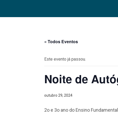
« Todos Eventos
Este evento já passou.
Noite de Autó
outubro 29, 2024
2o e 3o ano do Ensino Fundamental