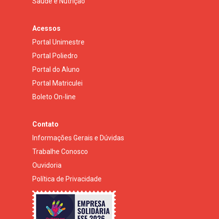
Saúde e Nutrição
Acessos
Portal Unimestre
Portal Poliedro
Portal do Aluno
Portal Matriculei
Boleto On-line
Contato
Informações Gerais e Dúvidas
Trabalhe Conosco
Ouvidoria
Política de Privacidade