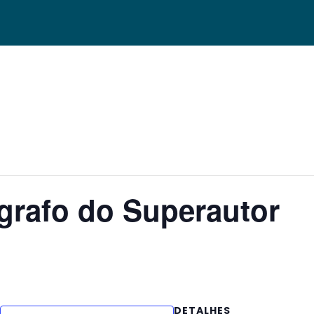
grafo do Superautor
DETALHES