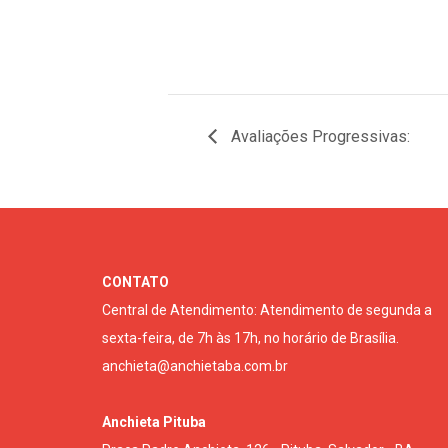
Avaliações Progressivas:
CONTATO
Central de Atendimento: Atendimento de segunda a
sexta-feira, de 7h às 17h, no horário de Brasília.
anchieta@anchietaba.com.br
Anchieta Pituba