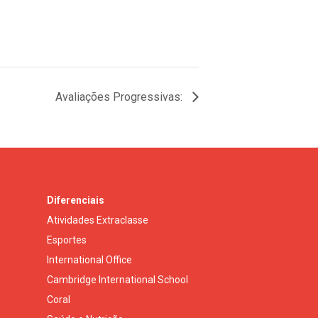
Avaliações Progressivas:
Diferenciais
Atividades Extraclasse
Esportes
International Office
Cambridge International School
Coral