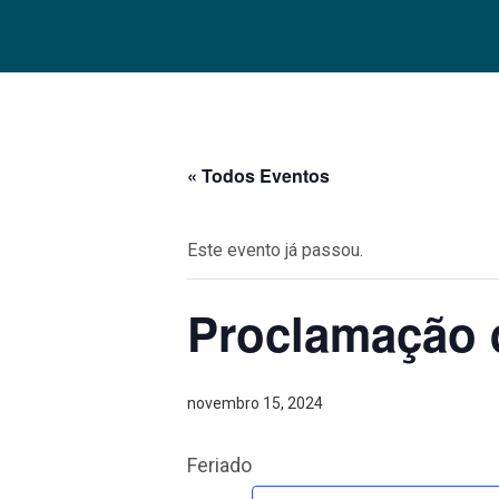
« Todos Eventos
Este evento já passou.
Proclamação 
novembro 15, 2024
Feriado