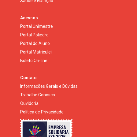
Saúde e Nutrição
Acessos
Portal Unimestre
Portal Poliedro
Portal do Aluno
Portal Matriculei
Boleto On-line
Contato
Informações Gerais e Dúvidas
Trabalhe Conosco
Ouvidoria
Política de Privacidade