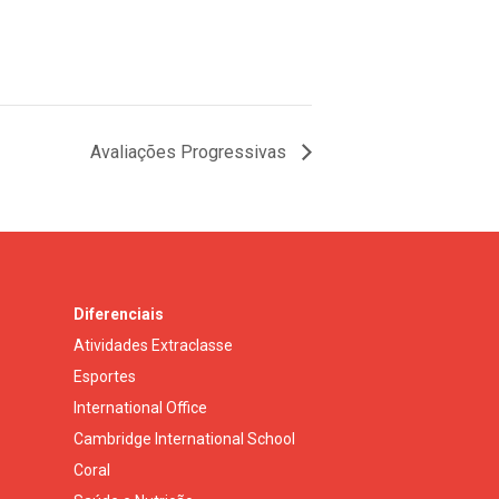
Avaliações Progressivas
Diferenciais
Atividades Extraclasse
Esportes
International Office
Cambridge International School
Coral